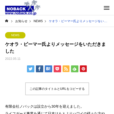
お知らせ
NEWS
ケオラ・ビーマー氏よりメッセージをいただきました
NEWS
ケオラ・ビーマー氏よりメッセージをいただきま
した
2022.05.11
この記事のタイトルとURLをコピーする
有限会社ノバックは設立から30年を迎えました。
ライフガード事業を通じて日本はもとよりハワイの様々な方や、