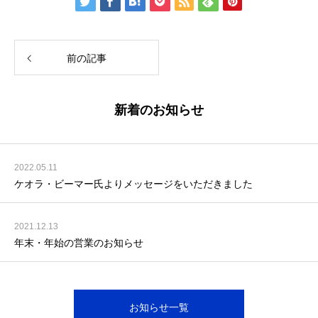
前の記事
新着のお知らせ
2022.05.11
ケオラ・ビーマー氏よりメッセージをいただきました
2021.12.13
年末・年始の営業のお知らせ
お知らせ一覧