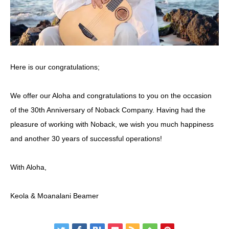
Here is our congratulations;
We offer our Aloha and congratulations to you on the occasion
of the 30th Anniversary of Noback Company. Having had the
pleasure of working with Noback, we wish you much happiness
and another 30 years of successful operations!
With Aloha,
Keola & Moanalani Beamer