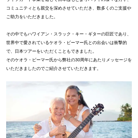
コミュニティとも親交を深めさせていただき、数多くのご支援や
ご助力をいただきました。
その中でもハワイアン・スラック・キー・ギターの巨匠であり、
世界中で愛されているケオラ・ビーマー氏との出会いは衝撃的
で、日本ツアーをいただくこともできました。
そのケオラ・ビーマー氏から弊社の30周年にあたりメッセージを
いただきましたのでご紹介させていただきます。