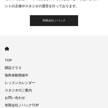
ントの主催やスタジオの運営を行っております。
有限会社ノバック
TOP
開設クラス
無料体験開催中
レッスンカレンダー
スタジオのご案内
お問い合わせ
有限会社ノバックTOP