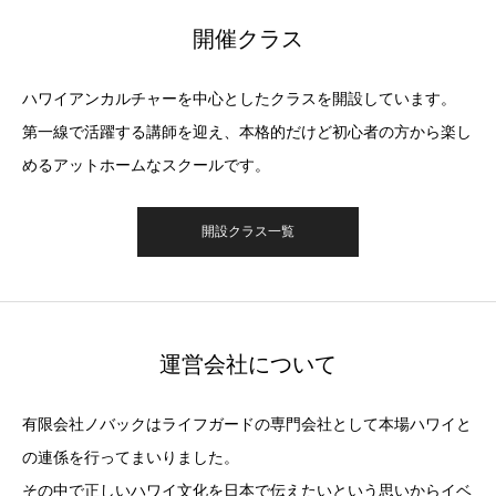
開催クラス
ハワイアンカルチャーを中心としたクラスを開設しています。
第一線で活躍する講師を迎え、本格的だけど初心者の方から楽し
めるアットホームなスクールです。
開設クラス一覧
運営会社について
有限会社ノバックはライフガードの専門会社として本場ハワイと
の連係を行ってまいりました。
その中で正しいハワイ文化を日本で伝えたいという思いからイベ