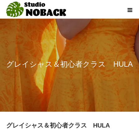
グレイシャス＆初心者クラス HULA
グレイシャス＆初心者クラス HULA