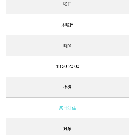
曜日
木曜日
時間
18:30-20:00
指導
柴田知佳
対象