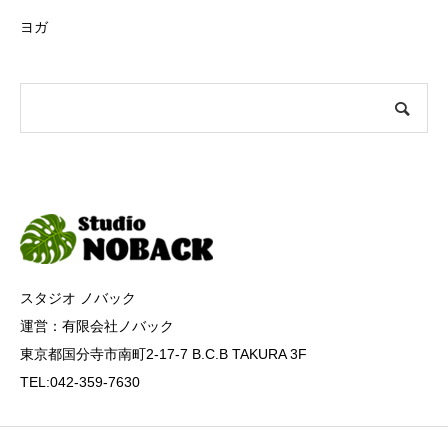
ヨガ
スタジオ ノバック
運営：有限会社ノバック
東京都国分寺市南町2-17-7 B.C.B TAKURA 3F
TEL:042-359-7630