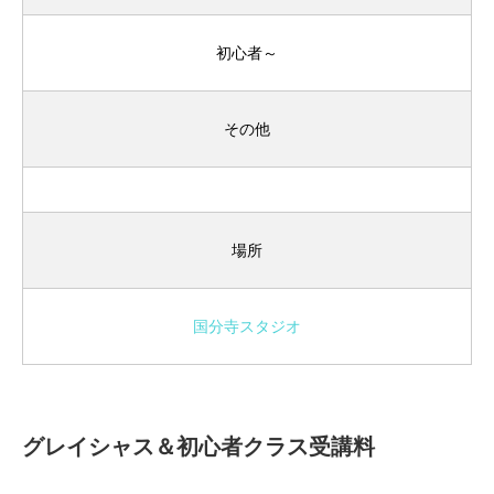
初心者～
その他
場所
国分寺スタジオ
グレイシャス＆初心者クラス受講料