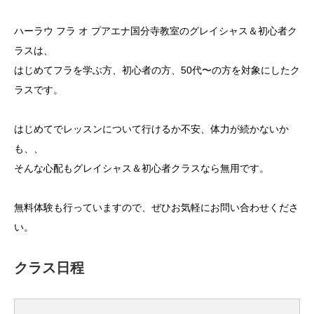
ハーラウ フラ オ プアエナ国分寺教室のグレイシャス＆初心者ク
ラスは、
はじめてフラを学ぶ方、初心者の方、50代〜の方を対象にしたク
ラスです。
はじめてでレッスンについて行けるか不安、体力が続かないか
も、、
そんな心配もグレイシャス＆初心者クラスなら無用です。
無料体験も行っていますので、ぜひお気軽にお問い合わせくださ
い。
クラス日程