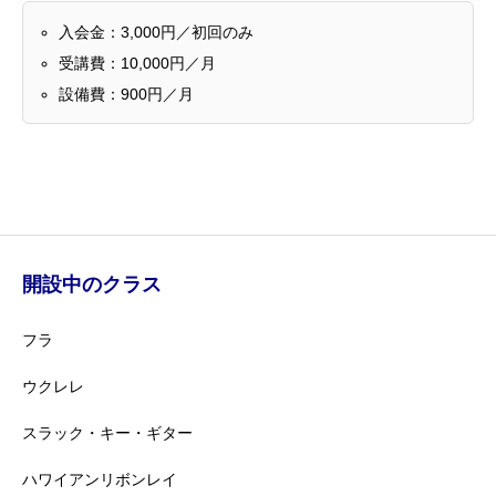
入会金：3,000円／初回のみ
受講費：10,000円／月
設備費：900円／月
開設中のクラス
フラ
ウクレレ
スラック・キー・ギター
ハワイアンリボンレイ