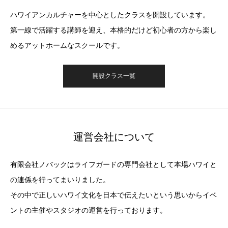
ハワイアンカルチャーを中心としたクラスを開設しています。
第一線で活躍する講師を迎え、本格的だけど初心者の方から楽し
めるアットホームなスクールです。
開設クラス一覧
運営会社について
有限会社ノバックはライフガードの専門会社として本場ハワイと
の連係を行ってまいりました。
その中で正しいハワイ文化を日本で伝えたいという思いからイベ
ントの主催やスタジオの運営を行っております。