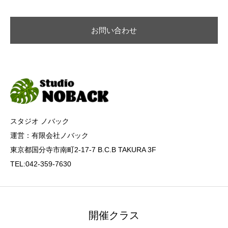
お問い合わせ
スタジオ ノバック
運営：有限会社ノバック
東京都国分寺市南町2-17-7 B.C.B TAKURA 3F
TEL:042-359-7630
開催クラス