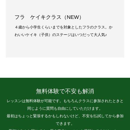
フラ ケイキクラス（NEW）
４歳から小学生くらいまでを対象としたフラのクラス。か
わいいケイキ（子供）のステージはいつだって大人気♪
無料体験で不安も解消
レッスンは無料体験が可能です。もちろんクラスに参加されたときと
同じように質問も自由にしていただけます。
最初はちょっと緊張するかもしれないけど、不安を払拭してから参加
できます。