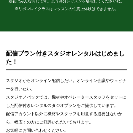
最初はみんな同じです。思う存分レッスンを堪能してくださいね。
※リボンレイクラスはレッスンの性質上体験はできません。
配信プラン付きスタジオレンタルはじめまし
た！
スタジオからオンライン配信したい。オンライン会議やウェビナ
ーを行いたい。
スタジオノバックでは、機材やオペレータースタッフをセットに
した配信付きレンタルスタジオプランをご提供しています。
配信アカウント以外に機材やスタッフを用意する必要はないか
ら、幅広くの方にご好評いただいております。
お気軽にお問い合わせください。