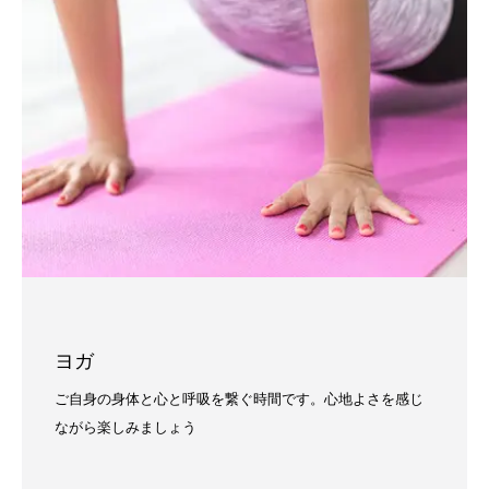
ヨガ
ご自身の身体と心と呼吸を繋ぐ時間です。心地よさを感じ
ながら楽しみましょう