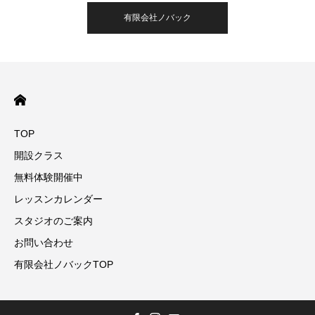
有限会社ノバック
TOP
開設クラス
無料体験開催中
レッスンカレンダー
スタジオのご案内
お問い合わせ
有限会社ノバックTOP