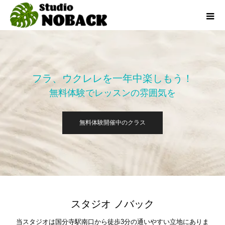
フラ、ウクレレを一年中楽しもう！
無料体験でレッスンの雰囲気を
無料体験開催中のクラス
スタジオ ノバック
当スタジオは国分寺駅南口から徒歩3分の通いやすい立地にありま