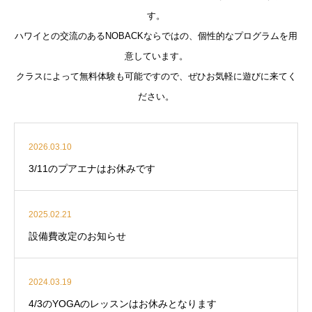
す。
ハワイとの交流のあるNOBACKならではの、個性的なプログラムを用
意しています。
クラスによって無料体験も可能ですので、ぜひお気軽に遊びに来てく
ださい。
2026.03.10
3/11のプアエナはお休みです
2025.02.21
設備費改定のお知らせ
2024.03.19
4/3のYOGAのレッスンはお休みとなります