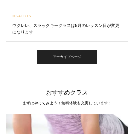
2024.03.16
ウクレレ、スラックキークラスは5月のレッスン日が変更
になります
アーカイブページ
おすすめクラス
まずはやってみよう！無料体験も充実しています！