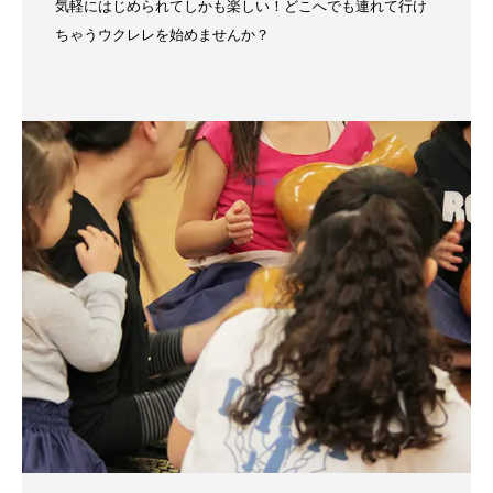
気軽にはじめられてしかも楽しい！どこへでも連れて行け
ちゃうウクレレを始めませんか？